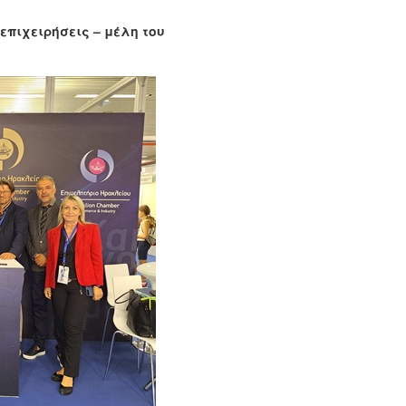
επιχειρήσεις – μέλη του