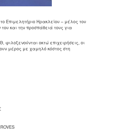
το Επιμελητήριο Ηρακλείου – μέλος του
ν του και την προσπάθειά τους για
, φιλοξενούνται οκτώ επιχειρήσεις, οι
υν μέρος με χαμηλό κόστος στη
Σ
GROVES