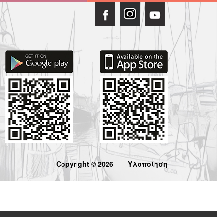
Copyright © 2026
Υλοποίηση