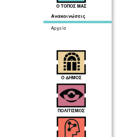
Ο ΤΟΠΟΣ ΜΑΣ
Ανακοινώσεις
Αρχείο
Ο ΔΗΜΟΣ
ΠΟΛΙΤΙΣΜΟΣ