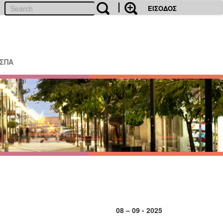
ΕΙΣΟΔΟΣ
ΕΣΠΑ
08 – 09 - 2025