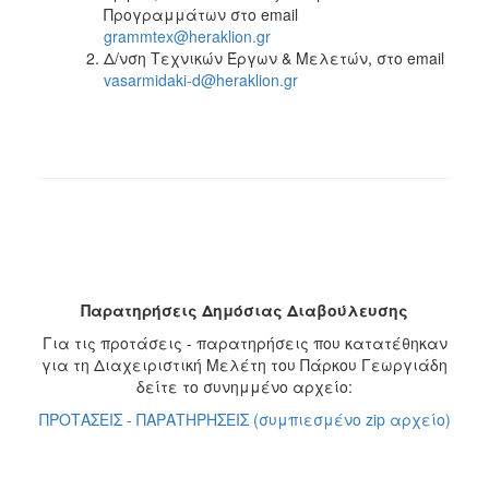
Προγραμμάτων στο email
grammtex@heraklion.gr
Δ/νση Τεχνικών Έργων & Μελετών, στο email
vasarmidaki-d@heraklion.gr
Παρατηρήσεις Δημόσιας Διαβούλευσης
Για τις προτάσεις - παρατηρήσεις που κατατέθηκαν
για τη Διαχειριστική Μελέτη του Πάρκου Γεωργιάδη
δείτε το συνημμένο αρχείο:
ΠΡΟΤΑΣΕΙΣ - ΠΑΡΑΤΗΡΗΣΕΙΣ (συμπιεσμένο zip αρχείο)