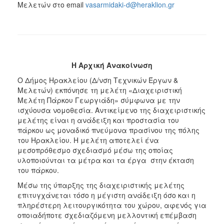
Μελετών στο email
vasarmidaki-d@heraklion.gr
Η Αρχική Ανακοίνωση
Ο Δήμος Ηρακλείου (Δ/νση Τεχνικών Έργων &
Μελετών) εκπόνησε τη μελέτη «Διαχειριστική
Μελέτη Πάρκου Γεωργιάδη» σύμφωνα με την
ισχύουσα νομοθεσία. Αντικείμενο της διαχειριστικής
μελέτης είναι η ανάδειξη και προστασία του
πάρκου ως μοναδικό πνεύμονα πρασίνου της πόλης
του Ηρακλείου. Η μελέτη αποτελεί ένα
μεσοπρόθεσμο σχεδιασμό μέσω της οποίας
υλοποιούνται τα μέτρα και τα έργα στην έκταση
του πάρκου.
Μέσω της ύπαρξης της διαχειριστικής μελέτης
επιτυγχάνεται τόσο η μέγιστη ανάδειξη όσο και η
πληρέστερη λειτουργικότητα του χώρου, αφενός για
οποιαδήποτε σχεδιαζόμενη μελλοντική επέμβαση