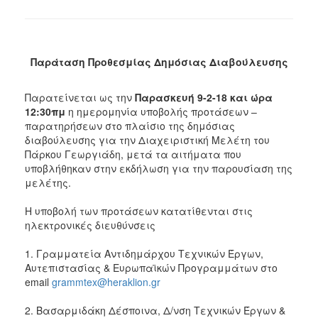
Παράταση Προθεσμίας Δημόσιας Διαβούλευσης
Παρατείνεται ως την
Παρασκευή 9-2-18 και ώρα
12:30πμ
η ημερομηνία υποβολής προτάσεων –
παρατηρήσεων στο πλαίσιο της δημόσιας
διαβούλευσης για την Διαχειριστική Μελέτη του
Πάρκου Γεωργιάδη, μετά τα αιτήματα που
υποβλήθηκαν στην εκδήλωση για την παρουσίαση της
μελέτης.
Η υποβολή των προτάσεων κατατίθενται στις
ηλεκτρονικές διευθύνσεις
1. Γραμματεία Αντιδημάρχου Τεχνικών Έργων,
Αυτεπιστασίας & Ευρωπαϊκών Προγραμμάτων στο
email
grammtex@heraklion.gr
2. Βασαρμιδάκη Δέσποινα, Δ/νση Τεχνικών Έργων &