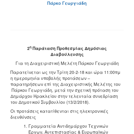
Πάρκο Γεωργιάδη
η
2
Παράταση Προθεσμίας Δημόσιας
Διαβούλευσης
Για τη Διαχειριστική Μελέτη Πάρκου Γεωργιάδη
Παρατείνεται ως την Τρίτη 20-2-18 και ώρα 11:00πμ
η ημερομηνία υποβολής προτάσεων –
παρατηρήσεων επί της Διαχειριστικής Μελέτης του
Πάρκου Γεωργιάδη, μετά την σχετική πρόταση του
Δημάρχου Ηρακλείου στην τελευταία συνεδρίαση
του Δημοτικού Συμβουλίου (13/2/2018).
Οι προτάσεις κατατίθενται στις ηλεκτρονικές
διευθύνσεις
Γραμματεία Αντιδημάρχου Τεχνικών
Έργων, Αυτεπιστασίας & Ευρωπαϊκών