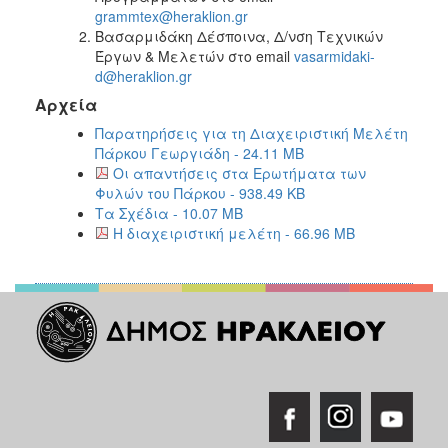
grammtex@heraklion.gr
Βασαρμιδάκη Δέσποινα, Δ/νση Τεχνικών
Έργων & Μελετών στο email
vasarmidaki-
d@heraklion.gr
Αρχεία
Παρατηρήσεις για τη Διαχειριστική Μελέτη
Πάρκου Γεωργιάδη - 24.11 MB
Οι απαντήσεις στα Ερωτήματα των
Φυλών του Πάρκου - 938.49 KB
Τα Σχέδια - 10.07 MB
Η διαχειριστική μελέτη - 66.96 MB