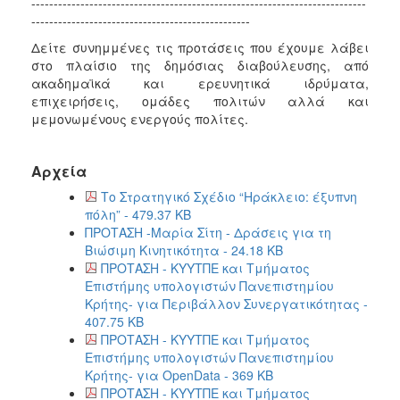
---------------------------------------------------------------------------
-------------------------------------------------
Δείτε συνημμένες τις προτάσεις που έχουμε λάβει
στο πλαίσιο της δημόσιας διαβούλευσης, από
ακαδημαϊκά και ερευνητικά ιδρύματα,
επιχειρήσεις, ομάδες πολιτών αλλά και
μεμονωμένους ενεργούς πολίτες.
Αρχεία
Το Στρατηγικό Σχέδιο “Ηράκλειο: έξυπνη
πόλη” - 479.37 KB
ΠΡΟΤΑΣΗ -Μαρία Σίτη - Δράσεις για τη
Βιώσιμη Κινητικότητα - 24.18 KB
ΠΡΟΤΑΣΗ - ΚΥΥΤΠΕ και Τμήματος
Επιστήμης υπολογιστών Πανεπιστημίου
Κρήτης- για Περιβάλλον Συνεργατικότητας -
407.75 KB
ΠΡΟΤΑΣΗ - ΚΥΥΤΠΕ και Τμήματος
Επιστήμης υπολογιστών Πανεπιστημίου
Κρήτης- για OpenData - 369 KB
ΠΡΟΤΑΣΗ - ΚΥΥΤΠΕ και Τμήματος