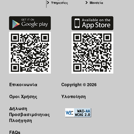
Υπηρεσίες
Μουσεία
Επικοινωνία
Copyright © 2026
Όροι Χρήσης
Υλοποίηση
Δήλωση
Προσβασιμότητας
Πλοήγηση
FAQs