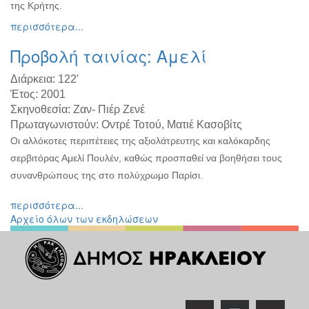
της Κρήτης.
περισσότερα...
Προβολή ταινίας: Αμελί
Διάρκεια:
122′
Έτος:
2001
Σκηνοθεσία:
Ζαν- Πιέρ Ζενέ
Πρωταγωνιστούν:
Οντρέ Τοτού, Ματιέ Κασοβίτς
Οι αλλόκοτες περιπέτειες της αξιολάτρευτης και καλόκαρδης
σερβιτόρας Αμελί Πουλέν, καθώς προσπαθεί να βοηθήσει τους
συνανθρώπους της στο πολύχρωμο Παρίσι.
περισσότερα...
Αρχείο όλων των εκδηλώσεων