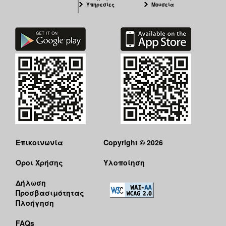
Υπηρεσίες
Μουσεία
Επικοινωνία
Copyright © 2026
Όροι Χρήσης
Υλοποίηση
Δήλωση
Προσβασιμότητας
Πλοήγηση
FAQs