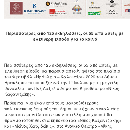
Περισσότερες από 125 εκδηλώσεις, οι 55 από αυτές με
ελεύθερη είσοδο για το κοινό
Περισσότερες από 125 εκδηλώσεις, οι 55 από αυτές με
ελεύθερη είσοδο, θα παρουσιαστούν φέτος στο πλαίσιο
του Φεστιβάλ «Ηράκλειο – Καλοκαίρι» 2026 του Δήμου
η
Ηρακλείου το οποίο ξεκινά την 1
Ιουλίου με τη μεγάλη
συναυλία των Πυξ Λαξ στο Δημοτικό Κηποθέατρο «Νίκος
Καζαντζάκης».
Πρόκειται για έναν από τους μακροβιότερους
πολιτιστικούς θεσμούς του Δήμου που έχουν αγκαλιάσει
μικροί και μεγάλοι και που για άλλη μια χρονιά θα
πραγματοποιηθεί στα κηποθέατρα «Νίκος Καζαντζάκης»
και «Μάνος Χατζιδάκις», στο Ανοικτό Θέατρο «Μίκης