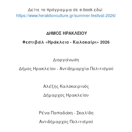
Δείτε το πρόγραμμα σε e-book εδώ:
https://www.heraklionculture.gr/summer-festival-2026/
ΔΗΜΟΣ ΗΡΑΚΛΕΙΟΥ
Φεστιβάλ «Ηράκλειο - Καλοκαίρι» 2026
Διοργάνωση
Δήμος Ηρακλείου - Αντιδημαρχία Πολιτισμού
Αλέξης Καλοκαιρινός
Δήμαρχος Ηρακλείου
Ρένα Παπαδάκη - Σκαλίδη
Αντιδήμαρχος Πολιτισμού