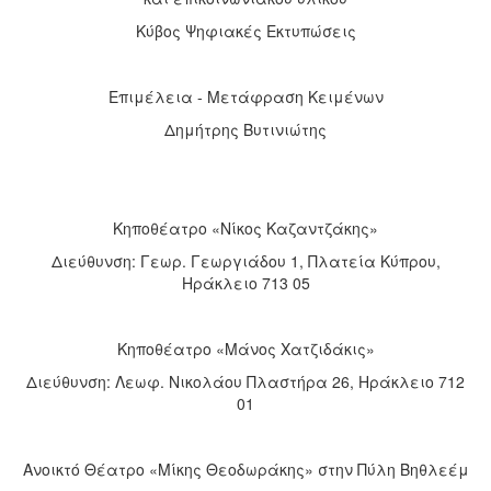
Κύβος Ψηφιακές Εκτυπώσεις
Επιμέλεια - Μετάφραση Κειμένων
Δημήτρης Βυτινιώτης
Κηποθέατρο «Νίκος Καζαντζάκης»
Διεύθυνση: Γεωρ. Γεωργιάδου 1, Πλατεία Κύπρου,
Ηράκλειο 713 05
Κηποθέατρο «Μάνος Χατζιδάκις»
Διεύθυνση: Λεωφ. Νικολάου Πλαστήρα 26, Ηράκλειο 712
01
Ανοικτό Θέατρο «Μίκης Θεοδωράκης» στην Πύλη Βηθλεέμ