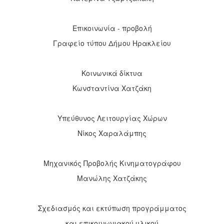
Επικοινωνία - προβολή
Γραφείο τύπου Δήμου Ηρακλείου
Κοινωνικά δίκτυα
Κωνσταντίνα Χατζάκη
Υπεύθυνος Λειτουργίας Χώρων
Νίκος Χαραλάμπης
Μηχανικός Προβολής Κινηματογράφου
Μανώλης Χατζάκης
Σχεδιασμός και εκτύπωση προγράμματος
και επικοινωνιακού υλικού