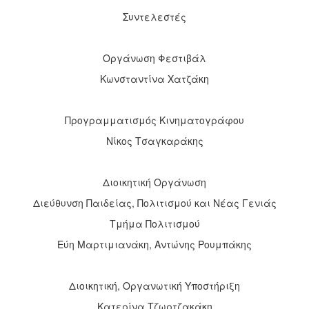
Συντελεστές
Οργάνωση Φεστιβάλ
Κωνσταντίνα Χατζάκη
Προγραμματισμός Κινηματογράφου
Νίκος Τσαγκαράκης
Διοικητική Οργάνωση
Διεύθυνση Παιδείας, Πολιτισμού και Νέας Γενιάς
Τμήμα Πολιτισμού
Εύη Μαρτιμιανάκη, Αντώνης Ρουμπάκης
Διοικητική, Οργανωτική Υποστήριξη
Κατερίνα Τζωρτζακάκη