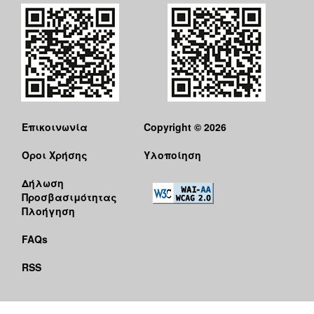
Επικοινωνία
Copyright © 2026
Όροι Χρήσης
Υλοποίηση
Δήλωση
Προσβασιμότητας
Πλοήγηση
FAQs
RSS