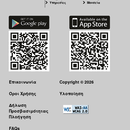
Υπηρεσίες
Μουσεία
Επικοινωνία
Copyright © 2026
Όροι Χρήσης
Υλοποίηση
Δήλωση
Προσβασιμότητας
Πλοήγηση
FAQs