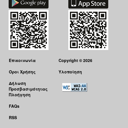
Επικοινωνία
Copyright © 2026
Όροι Χρήσης
Υλοποίηση
Δήλωση
Προσβασιμότητας
Πλοήγηση
FAQs
RSS