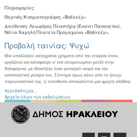
Πληροφορίες:
Θερινός Κινηματογράφος «Βηθλεέμ»
Διεύθυνση: Λεωφόρος Πλαστήρα (Έναντι Πανανείου),
Νότια Χαμηλή Πλατεία Προμαχώνα «Βηθλεέμ».
Προβολή ταινίας: Ψυχώ
Μια υπάλληλος καταχράται χρήματα από την εταιρεία όπου
εργάζεται και καταφεύγει σ’ ένα απομονωμένο μοτέλ στην
Καλιφόρνια, με ιδιοκτήτες έναν μοναχικό νεαρό και την
καταπιεστική μητέρα του. Σύντομα όμως κάτω από το ήσυχο
παρουσιαστικό της, η τοποθεσία αποκαλύπτει μια φριχτή αλήθεια.
περισσότερα...
Αρχείο όλων των εκδηλώσεων