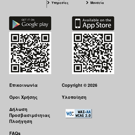
Υπηρεσίες
Μουσεία
Επικοινωνία
Copyright © 2026
Όροι Χρήσης
Υλοποίηση
Δήλωση
Προσβασιμότητας
Πλοήγηση
FAQs