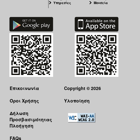
Υπηρεσίες
Μουσεία
Επικοινωνία
Copyright © 2026
Όροι Χρήσης
Υλοποίηση
Δήλωση
Προσβασιμότητας
Πλοήγηση
FAQs