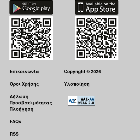
Επικοινωνία
Copyright © 2026
Όροι Χρήσης
Υλοποίηση
Δήλωση
Προσβασιμότητας
Πλοήγηση
FAQs
RSS