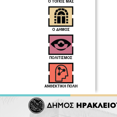
Ο ΤΟΠΟΣ ΜΑΣ
Ο ΔΗΜΟΣ
ΠΟΛΙΤΙΣΜΟΣ
ΑΝΘΕΚΤΙΚΗ ΠΟΛΗ