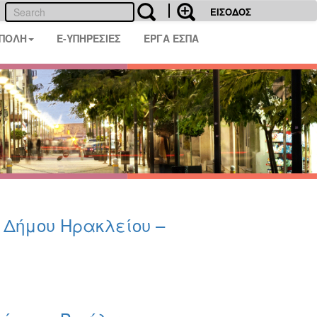
ΕΙΣΟΔΟΣ
 ΠΟΛΗ
E-ΥΠΗΡΕΣΙΕΣ
ΕΡΓΑ ΕΣΠΑ
υ Δήμου Ηρακλείου –