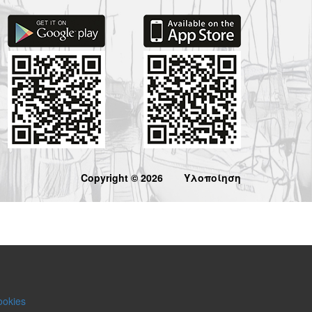
Copyright © 2026
Υλοποίηση
ookies