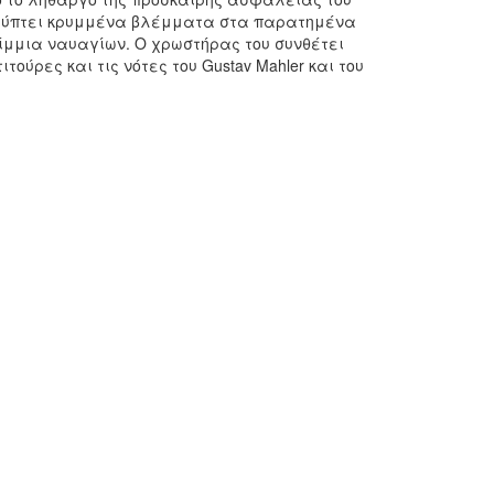
αλύπτει κρυμμένα βλέμματα στα παρατημένα
ρίμμια ναυαγίων. Ο χρωστήρας του συνθέτει
ύρες και τις νότες του Gustav Mahler και του