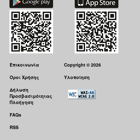
Επικοινωνία
Copyright © 2026
Όροι Χρήσης
Υλοποίηση
Δήλωση
Προσβασιμότητας
Πλοήγηση
FAQs
RSS