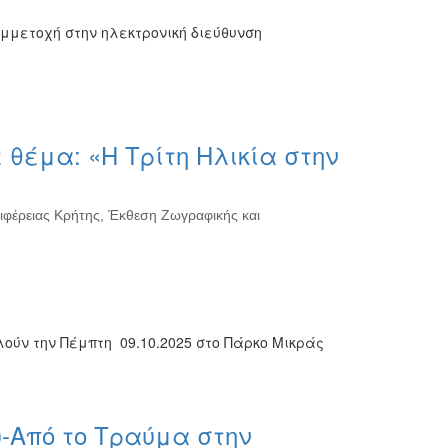
μμετοχή στην ηλεκτρονική διεύθυνση
θέμα: «Η Τρίτη Ηλικία στην
ιφέρειας Κρήτης, Έκθεση Ζωγραφικής και
ούν την Πέμπτη 09.10.2025 στο Πάρκο Μικράς
υ-Από το Τραύμα στην