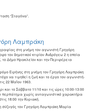
ταση “Σταγόνα”.
γόρη Λαμπράκη
ογραφίας στη μνήμη του αγωνιστή Γρηγόρη
οφο του δημοτικού κτιρίου Ανδρόγεω 2 η οποία
 το Δήμο Ηρακλείου και την Περιφέρεια
ρόμο Ειρήνης στη μνήμη του Γρηγόρη Λαμπράκη
όχο να τιμηθεί η ζωή και το έργο του αγωνιστή-
ις 22 Μαΐου 1963.
 και το Σάββατο 11/10 και τις ώρες 10:00-13:00
αι περπάτημα χωρίς ανταγωνιστικό χαρακτήρα
τις 18:00 την Κυριακή.
ν η σύζυγός του Γρηγόρη Λαμπράκη Μαρία