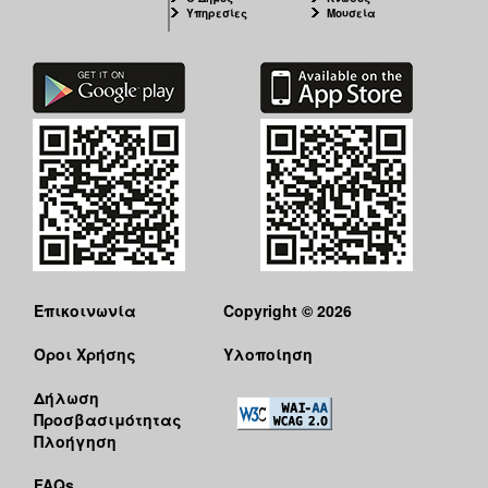
Υπηρεσίες
Μουσεία
Επικοινωνία
Copyright © 2026
Όροι Χρήσης
Υλοποίηση
Δήλωση
Προσβασιμότητας
Πλοήγηση
FAQs