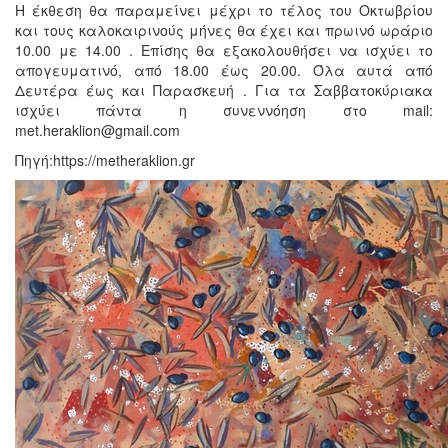
Η έκθεση θα παραμείνει μέχρι το τέλος του Οκτωβρίου
και τους καλοκαιρινούς μήνες θα έχει και πρωινό ωράριο
10.00 με 14.00 . Επίσης θα εξακολουθήσει να ισχύει το
απογευματινό, από 18.00 έως 20.00. Όλα αυτά από
Δευτέρα έως και Παρασκευή . Για τα Σαββατοκύριακα
ισχύει πάντα η συνεννόηση στο mail:
met.heraklion@gmail.com
Πηγή:https://metheraklion.gr