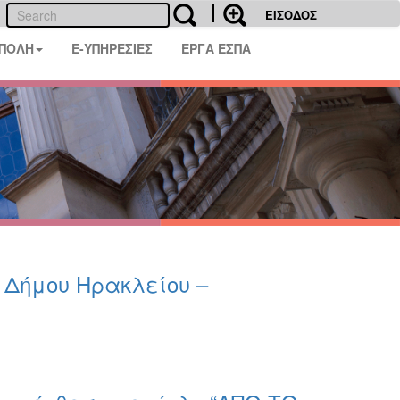
ΕΙΣΟΔΟΣ
 ΠΟΛΗ
E-ΥΠΗΡΕΣΙΕΣ
ΕΡΓΑ ΕΣΠΑ
υ Δήμου Ηρακλείου –