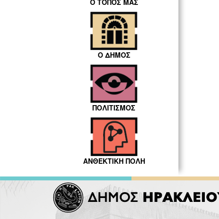
Ο ΤΟΠΟΣ ΜΑΣ
Ο ΔΗΜΟΣ
ΠΟΛΙΤΙΣΜΟΣ
ΑΝΘΕΚΤΙΚΗ ΠΟΛΗ