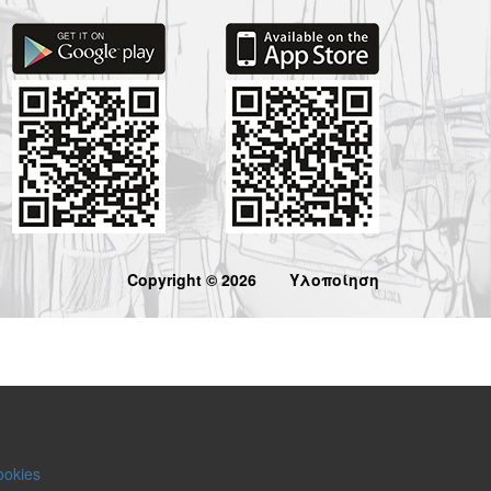
Copyright © 2026
Υλοποίηση
ookies