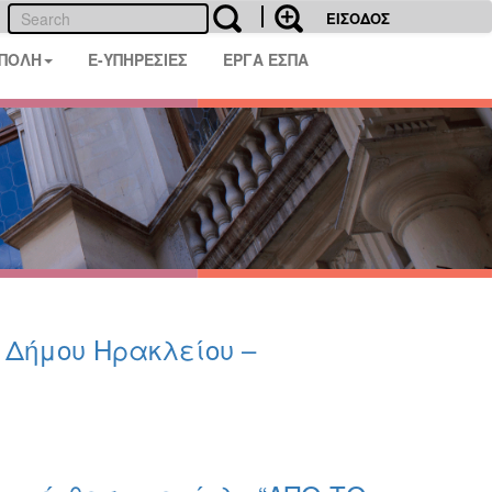
ΕΙΣΟΔΟΣ
 ΠΟΛΗ
E-ΥΠΗΡΕΣΙΕΣ
ΕΡΓΑ ΕΣΠΑ
υ Δήμου Ηρακλείου –