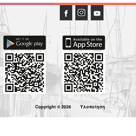
Copyright © 2026
Υλοποίηση