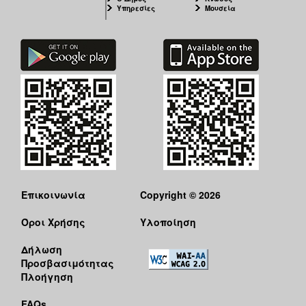
Υπηρεσίες
Μουσεία
Επικοινωνία
Copyright © 2026
Όροι Χρήσης
Υλοποίηση
Δήλωση
Προσβασιμότητας
Πλοήγηση
FAQs