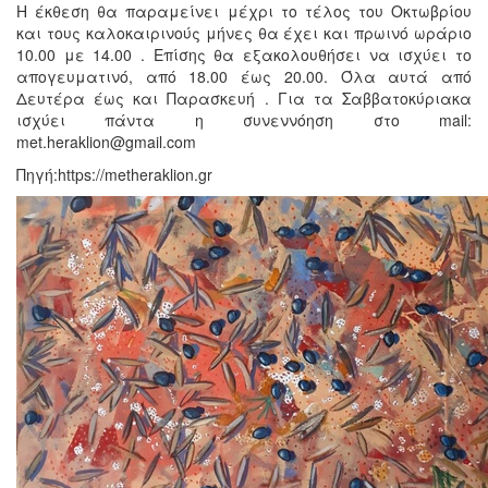
Η έκθεση θα παραμείνει μέχρι το τέλος του Οκτωβρίου
και τους καλοκαιρινούς μήνες θα έχει και πρωινό ωράριο
10.00 με 14.00 . Επίσης θα εξακολουθήσει να ισχύει το
απογευματινό, από 18.00 έως 20.00. Όλα αυτά από
Δευτέρα έως και Παρασκευή . Για τα Σαββατοκύριακα
ισχύει πάντα η συνεννόηση στο mail:
met.heraklion@gmail.com
Πηγή:https://metheraklion.gr