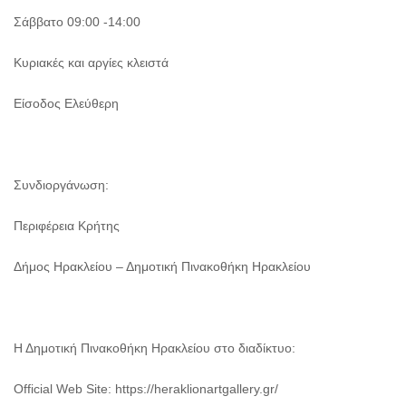
Σάββατο 09:00 -14:00
Κυριακές και αργίες κλειστά
Είσοδος Ελεύθερη
Συνδιοργάνωση:
Περιφέρεια Κρήτης
Δήμος Ηρακλείου – Δημοτική Πινακοθήκη Ηρακλείου
Η Δημοτική Πινακοθήκη Ηρακλείου στο διαδίκτυο:
Official Web Site: https://heraklionartgallery.gr/