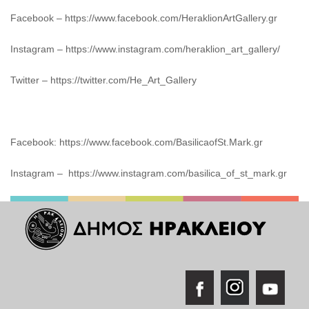
Facebook – https://www.facebook.com/HeraklionArtGallery.gr
Instagram – https://www.instagram.com/heraklion_art_gallery/
Twitter – https://twitter.com/He_Art_Gallery
Facebook: https://www.facebook.com/BasilicaofSt.Mark.gr
Instagram – https://www.instagram.com/basilica_of_st_mark.gr