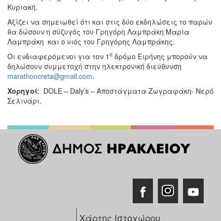
Κυριακή.
Αξίζει να σημειωθεί ότι και στις δύο εκδηλώσεις το παρών
θα δώσουν η σύζυγός του Γρηγόρη Λαμπράκη Μαρία
Λαμπράκη και ο υιός του Γρηγόρης Λαμπράκης.
ο
Οι ενδιαφερόμενοι για τον 1
δρόμο Ειρήνης μπορούν να
δηλώσουν συμμετοχή στην ηλεκτρονική διεύθυνση
marathoncreta@gmail.com
.
Χορηγοί
: DOLE – Daly’s – Αποστάγματα Ζωγραφάκη- Νερό
Σελινάρι.
Χάρτης Ιστοχώρου