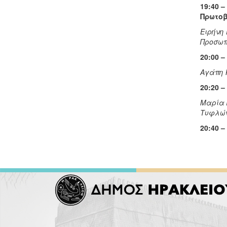
19:40 
Πρωτοβ
Ειρήνη 
Προσωπι
20:00 
Αγάπη 
20:20 
Μαρία 
Τυφλώ
20:40 –