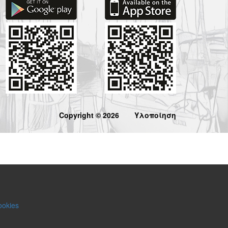
Copyright © 2026
Υλοποίηση
ookies