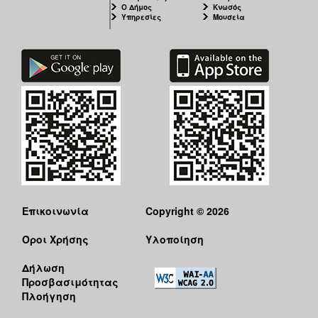
Ο Δήμος
Κνωσός
Υπηρεσίες
Μουσεία
Επικοινωνία
Copyright © 2026
Όροι Χρήσης
Υλοποίηση
Δήλωση
Προσβασιμότητας
Πλοήγηση