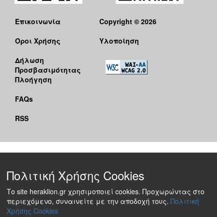
Επικοινωνία
Copyright © 2026
Όροι Χρήσης
Υλοποίηση
Δήλωση
Προσβασιμότητας
Πλοήγηση
FAQs
RSS
Πολιτική Χρήσης Cookies
Το site heraklion.gr χρησιμοποιεί cookies. Προχωρώντας στο
περιεχόμενο, συναινείτε με την αποδοχή τους.
Πολιτική
Χρήσης Cookies