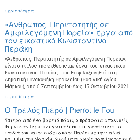
περισσότερα...
«Άνθρωπος: Περιπατητής σε
Αμφιλεγόμενη Πορεία» έργα από
τον εικαστικό Κωνσταντίνο
Περάκη
«Άνθρωπος: Περιπατητής σε Αμφιλεγόμενη Πορεία»,
είναι ο τίτλος της έκθεσης ,με έργα του εικαστικού
Κωνσταντίνου Περάκη, που θα φιλοξενηθεί στη
Δημοτική Πινακοθήκη Ηρακλείου (Βασιλική Αγίου
Μάρκου), από 6 Σεπτεμβρίου έως 15 Οκτωβρίου 2021.
περισσότερα...
Ο Τρελός Πιερό | Pierrot le Fou
Ύστερα από ένα βαρετό πάρτι, ο πρόσφατα απολυθείς
Φερντινάν Γκριφόν εγκαταλείπει τη γυναίκα και τα
παιδιά του και το σκάει από το Παρίσι με την παλιά
ερωμένη του Μαριάν. Κινούμενοι χωρίς σαφή προορισμό