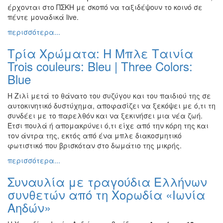
έρχονται στο ΠΣΚΗ με σκοπό να ταξιδέψουν το κοινό σε
πέντε μοναδικά live.
περισσότερα...
Τρία Χρώματα: Η Μπλε Ταινία
Trois couleurs: Bleu | Three Colors:
Blue
Η Ζιλί μετά το θάνατο του συζύγου και του παιδιού της σε
αυτοκινητικό δυστύχημα, αποφασίζει να ξεκόψει με ό,τι τη
συνδέει με το παρελθόν και να ξεκινήσει μια νέα ζωή.
Έτσι πουλά ή απομακρύνει ό,τι είχε από την κόρη της και
τον άντρα της, εκτός από ένα μπλε διακοσμητικό
φωτιστικό που βρισκόταν στο δωμάτιο της μικρής.
περισσότερα...
Συναυλία με τραγούδια Ελλήνων
συνθετών από τη Χορωδία «Ιωνία
Αηδών»