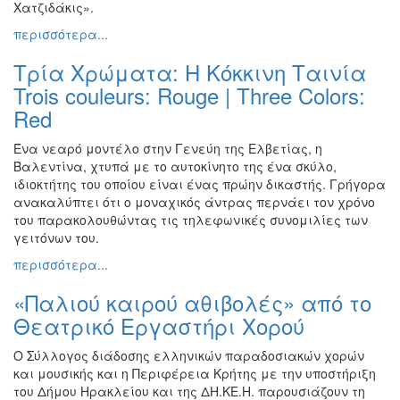
Χατζιδάκις».
περισσότερα...
Τρία Χρώματα: Η Κόκκινη Ταινία
Trois couleurs: Rouge | Three Colors:
Red
Ένα νεαρό μοντέλο στην Γενεύη της Ελβετίας, η
Βαλεντίνα, χτυπά με το αυτοκίνητο της ένα σκύλο,
ιδιοκτήτης του οποίου είναι ένας πρώην δικαστής. Γρήγορα
ανακαλύπτει ότι ο μοναχικός άντρας περνάει τον χρόνο
του παρακολουθώντας τις τηλεφωνικές συνομιλίες των
γειτόνων του.
περισσότερα...
«Παλιού καιρού αθιβολές» από το
Θεατρικό Εργαστήρι Χορού
Ο Σύλλογος διάδοσης ελληνικών παραδοσιακών χορών
και μουσικής και η Περιφέρεια Κρήτης με την υποστήριξη
του Δήμου Ηρακλείου και της ΔΗ.ΚΕ.Η. παρουσιάζουν τη