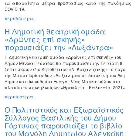
τα απαραίτητα μέτρα προστασίας κατά της πανδημίας
COVID-19.
περισσότερα...
Η Δημοτική θεατρική ομάδα
«Δρώντες επί σκηνής»
παρουσιάζει την «Λωξάντρα»
Η Δημοτική θεατρική ομάδα «Δρώντες επί σκηνής» του
Δήμου Μίνωα Πεδιάδος θα παρουσιάσει την Τετάρτη 8
Σεπτεμβρίου στο Κηποθέατρο «Ν. Καζαντζάκης» το έργο
της Μαρία Ιορδανίδου «Λωξάντρα» σε διασκευή του Άκη
Δήμου και σκηνοθεσία Ευαγγελίας Μαρκοπούλου στο
πλαίσιο των εκδηλώσεων «Ηράκλειο – Καλοκαίρι 2021».
περισσότερα...
Ο Πολιτιστικός και Εξωραϊστικός
Σύλλογος Βασιλικής του Δήμου
Γόρτυνας παρουσιάζει το βιβλίο
του Μανόλη Δημητρίου Αλεγκάκη