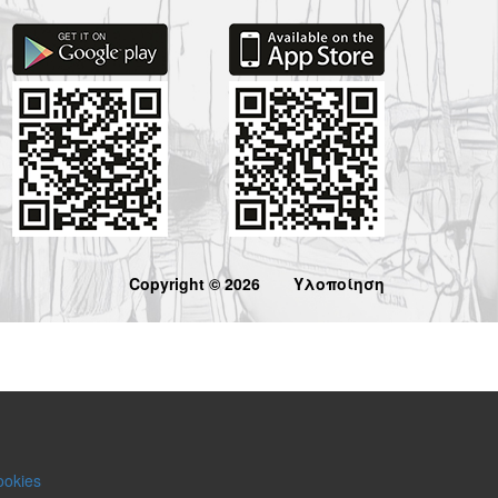
Copyright © 2026
Υλοποίηση
ookies