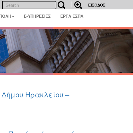
ΕΙΣΟΔΟΣ
 ΠΟΛΗ
E-ΥΠΗΡΕΣΙΕΣ
ΕΡΓΑ ΕΣΠΑ
υ Δήμου Ηρακλείου –