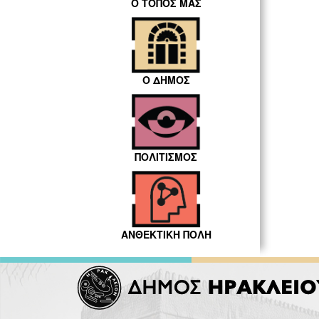
Ο ΤΟΠΟΣ ΜΑΣ
Ο ΔΗΜΟΣ
ΠΟΛΙΤΙΣΜΟΣ
ΑΝΘΕΚΤΙΚΗ ΠΟΛΗ