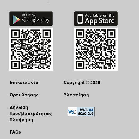
Επικοινωνία
Copyright © 2026
Όροι Χρήσης
Υλοποίηση
Δήλωση
Προσβασιμότητας
Πλοήγηση
FAQs