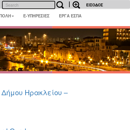
ΕΙΣΟΔΟΣ
 ΠΟΛΗ
E-ΥΠΗΡΕΣΙΕΣ
ΕΡΓΑ ΕΣΠΑ
υ Δήμου Ηρακλείου –