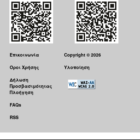
Επικοινωνία
Copyright © 2026
Όροι Χρήσης
Υλοποίηση
Δήλωση
Προσβασιμότητας
Πλοήγηση
FAQs
RSS