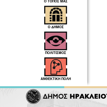
Ο ΤΟΠΟΣ ΜΑΣ
Ο ΔΗΜΟΣ
ΠΟΛΙΤΙΣΜΟΣ
ΑΝΘΕΚΤΙΚΗ ΠΟΛΗ