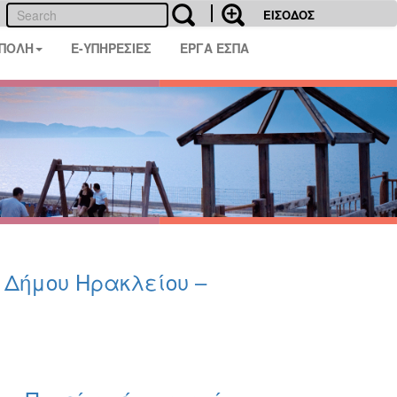
ΕΙΣΟΔΟΣ
 ΠΟΛΗ
E-ΥΠΗΡΕΣΙΕΣ
ΕΡΓΑ ΕΣΠΑ
υ Δήμου Ηρακλείου –