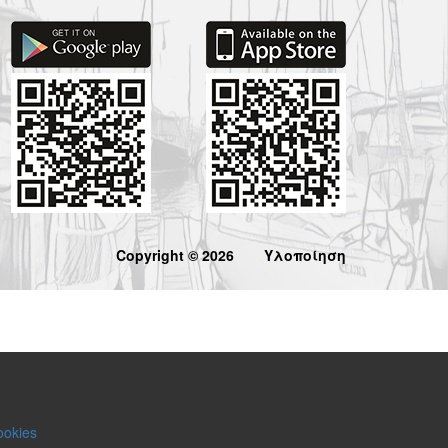
Copyright © 2026
Υλοποίηση
ookies