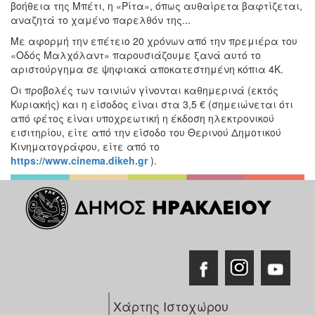
βοήθεια της Μπέτι, η «Ρίτα», όπως αυθαίρετα βαφτίζεται,
αναζητά το χαμένο παρελθόν της...
Με αφορμή την επέτειο 20 χρόνων από την πρεμιέρα του
«Οδός Μαλχόλαντ» παρουσιάζουμε ξανά αυτό το
αριστούργημα σε ψηφιακά αποκατεστημένη κόπια 4Κ.
Οι προβολές των ταινιών γίνονται καθημερινά (εκτός
Κυριακής) και η είσοδος είναι στα 3,5 € (σημειώνεται ότι
από φέτος είναι υποχρεωτική η έκδοση ηλεκτρονικού
εισιτηρίου, είτε από την είσοδο του Θερινού Δημοτικού
Κινηματογράφου, είτε από το
https://www.cinema.dikeh.gr
).
Χάρτης Ιστοχώρου