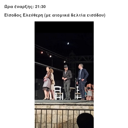
Ώρα έναρξης: 21:30
Είσοδος Ελεύθερη (με ατομικά δελτία εισόδου)