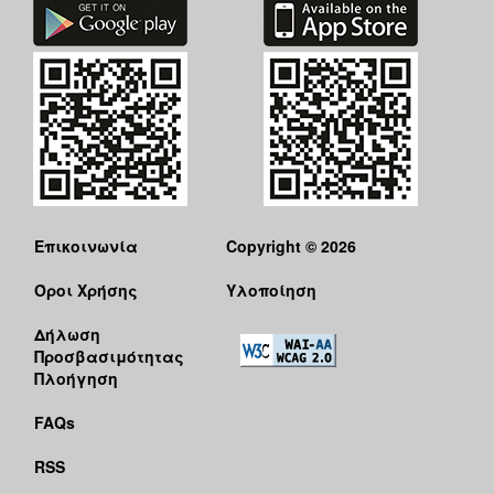
Επικοινωνία
Copyright © 2026
Όροι Χρήσης
Υλοποίηση
Δήλωση
Προσβασιμότητας
Πλοήγηση
FAQs
RSS