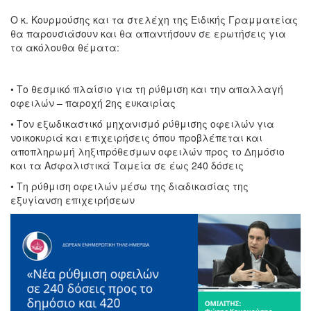
Ο κ. Κουρμούσης και τα στελέχη της Ειδικής Γραμματείας
θα παρουσιάσουν και θα απαντήσουν σε ερωτήσεις για
τα ακόλουθα θέματα:
• Το θεσμικό πλαίσιο για τη ρύθμιση και την απαλλαγή
οφειλών – παροχή 2ης ευκαιρίας
• Τον εξωδικαστικό μηχανισμό ρύθμισης οφειλών για
νοικοκυριά και επιχειρήσεις όπου προβλέπεται και
αποπληρωμή ληξιπρόθεσμων οφειλών προς το Δημόσιο
και τα Ασφαλιστικά Ταμεία σε έως 240 δόσεις
• Τη ρύθμιση οφειλών μέσω της διαδικασίας της
εξυγίανση επιχειρήσεων