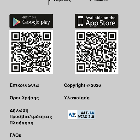
Επικοινωνία
Copyright © 2026
Όροι Χρήσης
Υλοποίηση
Δήλωση
Προσβασιμότητας
Πλοήγηση
FAQs