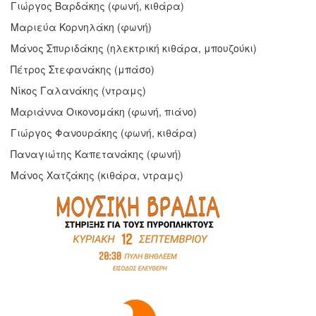
Γιώργος Βαρδάκης (φωνή, κιθάρα)
Μαριεύα Κορνηλάκη (φωνή)
Μάνος Σπυριδάκης (ηλεκτρική κιθάρα, μπουζούκι)
Πέτρος Στεφανάκης (μπάσο)
Νίκος Γαλανάκης (ντραμς)
Μαριάννα Οικονομάκη (φωνή, πιάνο)
Γιώργος Φανουράκης (φωνή, κιθάρα)
Παναγιώτης Καπετανάκης (φωνή)
Μάνος Χατζάκης (κιθάρα, ντραμς)