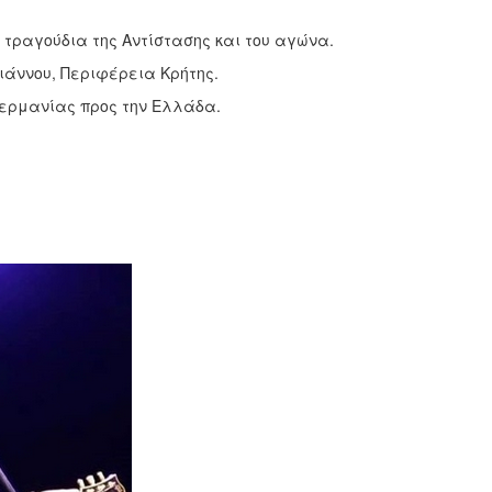
τραγούδια της Αντίστασης και του αγώνα.
άννου, Περιφέρεια Κρήτης.
 Γερμανίας προς την Ελλάδα.