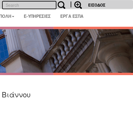
ΕΙΣΟΔΟΣ
 ΠΟΛΗ
E-ΥΠΗΡΕΣΙΕΣ
ΕΡΓΑ ΕΣΠΑ
 Βιάννου