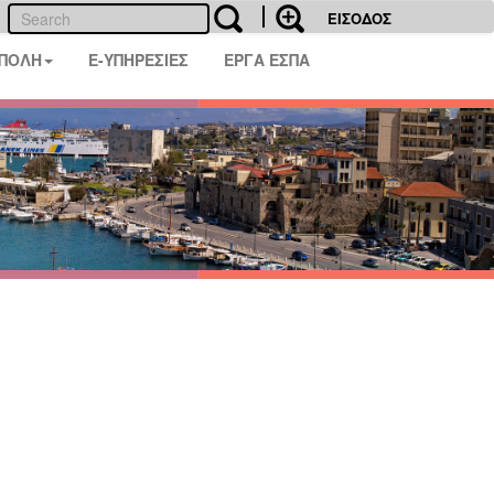
ΕΙΣΟΔΟΣ
 ΠΟΛΗ
E-ΥΠΗΡΕΣΙΕΣ
ΕΡΓΑ ΕΣΠΑ