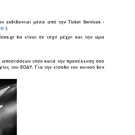
υ εκδίδονται μέσα από την Ticket Services -
ns/
).
ices.gr θα είναι σε ισχύ μέχρι και την ώρα
ων αποστάσεων τόσο κατά την προσέλευση όσο
ίες του ΕΟΔΥ. Για την είσοδο του κοινού δεν