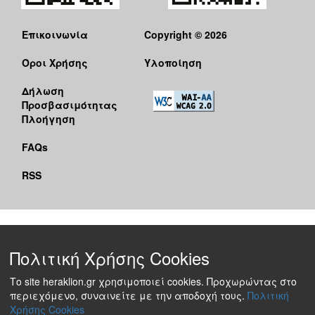
Επικοινωνία
Copyright © 2026
Όροι Χρήσης
Υλοποίηση
Δήλωση
Προσβασιμότητας
Πλοήγηση
FAQs
RSS
Πολιτική Χρήσης Cookies
Το site heraklion.gr χρησιμοποιεί cookies. Προχωρώντας στο
περιεχόμενο, συναινείτε με την αποδοχή τους.
Πολιτική
Χρήσης Cookies