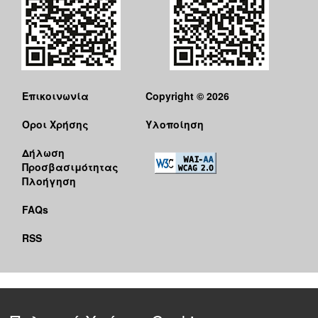
Επικοινωνία
Copyright © 2026
Όροι Χρήσης
Υλοποίηση
Δήλωση
Προσβασιμότητας
Πλοήγηση
FAQs
RSS