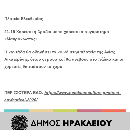
Πλατεία Ελευθερίας
21:15 Χορευτική βραδιά με το χορευτικό συγκρότημα
«Μαυρόκωστας».
Η καντάδα θα οδηγήσει το κοινό στην πλατεία της Αγίας
Αικατερίνης, όπου οι μουσικοί θα ανέβουν στο πάλκο και οι
χορευτές θα πιάσουν το χορό.
ΠΕΡΙΣΣΟΤΕΡΑ ΕΔΩ:
https://www.heraklionculture.gr/street-
art-festival-2026/