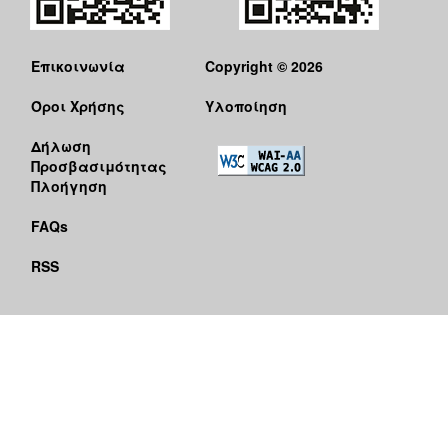
Επικοινωνία
Copyright © 2026
Όροι Χρήσης
Υλοποίηση
Δήλωση
Προσβασιμότητας
Πλοήγηση
FAQs
RSS