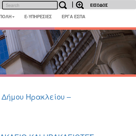
ΕΙΣΟΔΟΣ
 ΠΟΛΗ
E-ΥΠΗΡΕΣΙΕΣ
ΕΡΓΑ ΕΣΠΑ
υ Δήμου Ηρακλείου –