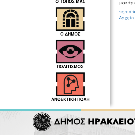
Ο ΤΟΠΟΣ ΜΑΣ
μακάρι 
περισσό
Αρχείο
Ο ΔΗΜΟΣ
ΠΟΛΙΤΙΣΜΟΣ
ΑΝΘΕΚΤΙΚΗ ΠΟΛΗ