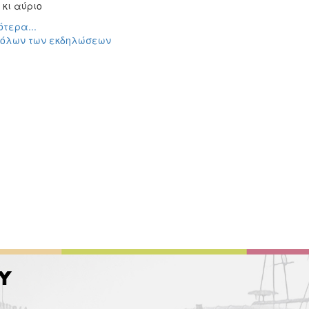
κι αύριο
τερα...
 όλων των εκδηλώσεων