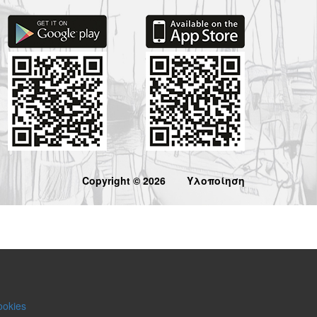
Copyright © 2026
Υλοποίηση
ookies