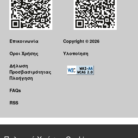
Επικοινωνία
Copyright © 2026
Όροι Χρήσης
Υλοποίηση
Δήλωση
Προσβασιμότητας
Πλοήγηση
FAQs
RSS