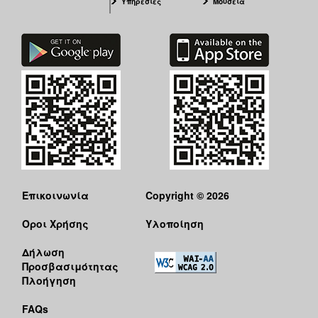
Υπηρεσίες
Μουσεία
Επικοινωνία
Copyright © 2026
Όροι Χρήσης
Υλοποίηση
Δήλωση
Προσβασιμότητας
Πλοήγηση
FAQs