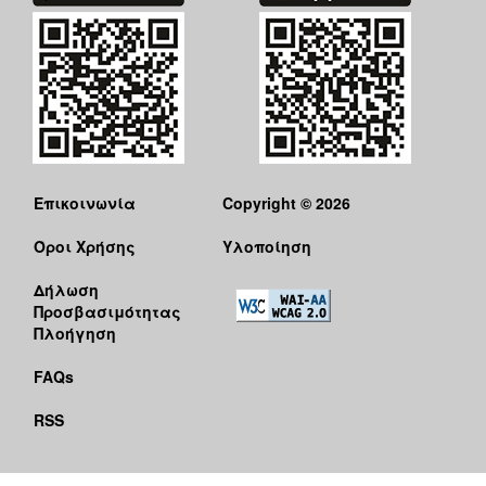
Επικοινωνία
Copyright © 2026
Όροι Χρήσης
Υλοποίηση
Δήλωση
Προσβασιμότητας
Πλοήγηση
FAQs
RSS