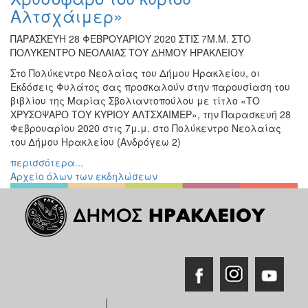
Αλτσχάιμερ»
ΠΑΡΑΣΚΕΥΗ 28 ΦΕΒΡΟΥΑΡΙΟΥ 2020 ΣΤΙΣ 7Μ.Μ. ΣΤΟ
ΠΟΛΥΚΕΝΤΡΟ ΝΕΟΛΑΙΑΣ ΤΟΥ ΔΗΜΟΥ ΗΡΑΚΛΕΙΟΥ
Στο Πολύκεντρο Νεολαίας του Δήμου Ηρακλείου, οι
Εκδόσεις Φυλάτος σας προσκαλούν στην παρουσίαση του
βιβλίου της Μαρίας Σβολιαντοπούλου με τίτλο «ΤΟ
ΧΡΥΣΟΨΑΡΟ ΤΟΥ ΚΥΡΙΟΥ ΑΛΤΣΧΑΙΜΕΡ», την Παρασκευή 28
Φεβρουαρίου 2020 στις 7μ.μ. στο Πολύκεντρο Νεολαίας
του ∆ήμου Ηρακλείου (Ανδρόγεω 2)
περισσότερα...
Αρχείο όλων των εκδηλώσεων