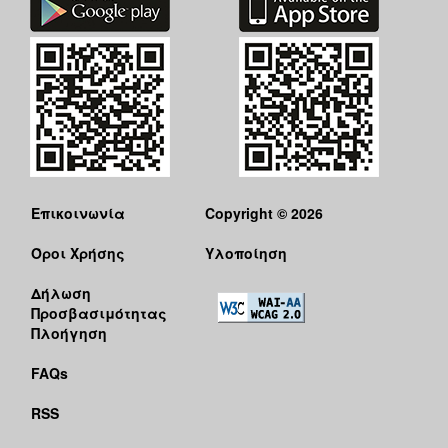
Επικοινωνία
Copyright © 2026
Όροι Χρήσης
Υλοποίηση
Δήλωση
Προσβασιμότητας
Πλοήγηση
FAQs
RSS