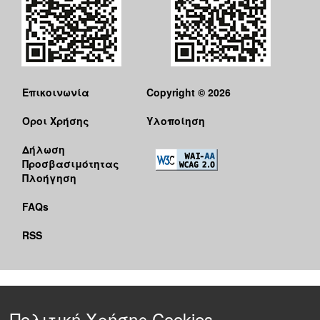
Επικοινωνία
Copyright © 2026
Όροι Χρήσης
Υλοποίηση
Δήλωση
Προσβασιμότητας
Πλοήγηση
FAQs
RSS
Πολιτική Χρήσης Cookies