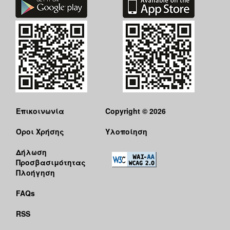
Επικοινωνία
Copyright © 2026
Όροι Χρήσης
Υλοποίηση
Δήλωση
Προσβασιμότητας
Πλοήγηση
FAQs
RSS