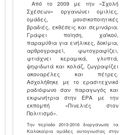
Από το 2009 με την «Σχολή
Σχέσεων» οργανώνει ομιλίες,
ομάδες, μουσικοποιητικές
βραδιές, εκθέσεις και σεμινάρια.
Γράφει ποίηση, χαϊκού,
παραμύθια για ενήλικες, δοκίμια,
αρθρογραφεί, φωτογραφίζει,
φτιάχνει κεραμικά, γλυπτά,
ψηφιδωτά και κολάζ, ζωγραφίζει
ακουαρέλες και πέτρες.
Ασχολήθηκε με το ερασιτεχνικό
ραδιόφωνο σαν παραγωγός και
εκφωνήτρια στην ΕΡΑ με την
εκπομπή «Πινελιές στον
Πολιτισμό».
Την περίοδο 2013-2016 διοργάνωσε τα
Καλοκαίρια ομάδες αυτογνωσίας στην