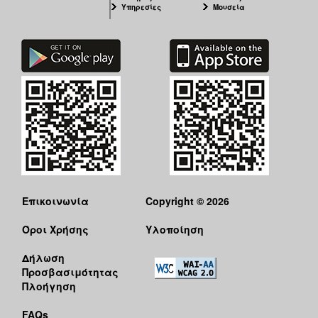
Υπηρεσίες
Μουσεία
Επικοινωνία
Copyright © 2026
Όροι Χρήσης
Υλοποίηση
Δήλωση
Προσβασιμότητας
Πλοήγηση
FAQs