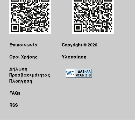
Επικοινωνία
Copyright © 2026
Όροι Χρήσης
Υλοποίηση
Δήλωση
Προσβασιμότητας
Πλοήγηση
FAQs
RSS