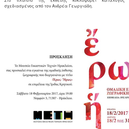
σχεδιασμένος από τον Ανδρέα Γεωργιάδη.